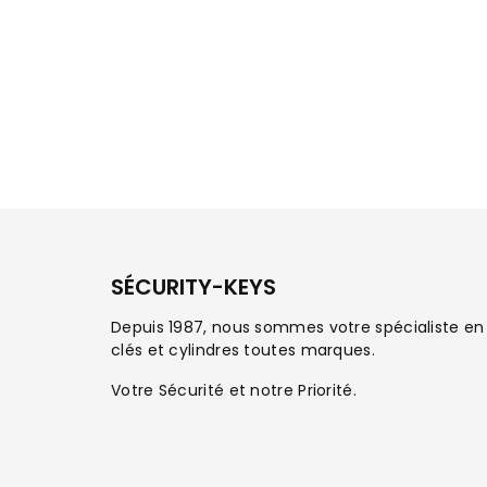
SÉCURITY-KEYS
Depuis 1987, nous sommes votre spécialiste en
clés et cylindres toutes marques.
Votre Sécurité et notre Priorité.