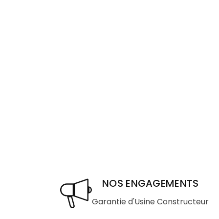
NOS ENGAGEMENTS
Garantie d'Usine Constructeur